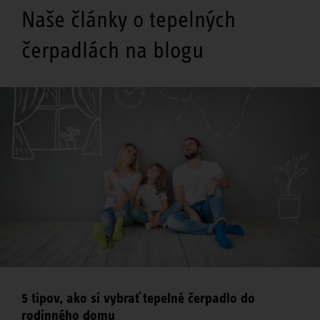
Naše články o tepelných
čerpadlách na blogu
5 tipov, ako si vybrať tepelné čerpadlo do
rodinného domu