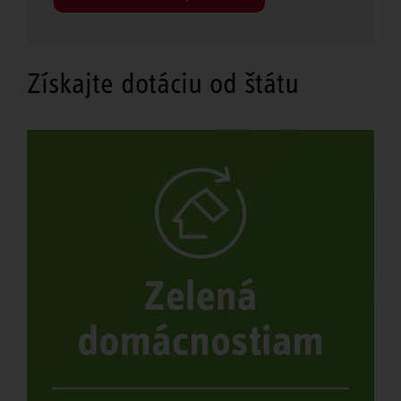
Získajte dotáciu od štátu