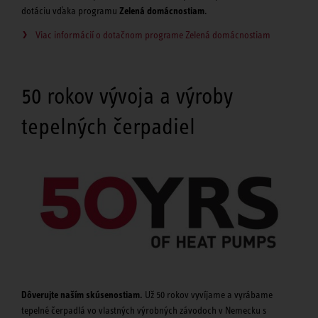
dotáciu vďaka programu
Zelená domácnostiam
.
Viac informácií o dotačnom programe Zelená domácnostiam
50 rokov vývoja a výroby
tepelných čerpadiel
Dôverujte naším skúsenostiam.
Už 50 rokov vyvíjame a vyrábame
tepelné čerpadlá vo vlastných výrobných závodoch v Nemecku s