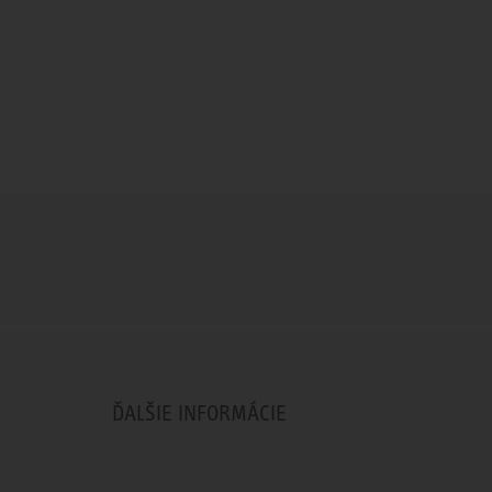
ĎALŠIE INFORMÁCIE