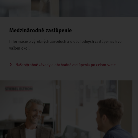
Medzinárodné zastúpenie
Informácie o výrobných závodoch a o obchodných zastúpeniach vo
vašom okolí.
Naše výrobné závody a obchodné zastúpenia po celom svete