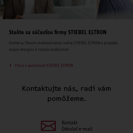
Staňte sa súčasťou firmy STIEBEL ELTRON
Staňte sa členom medzinárodnej rodiny STIEBEL ELTRON a prispejte
svojou energiou k rozvoju budúcnosti.
Práca v spoločnosti STIEBEL ELTRON
Kontaktujte nás, radi vám
pomôžeme.
Kontakt
Odoslať e-mail