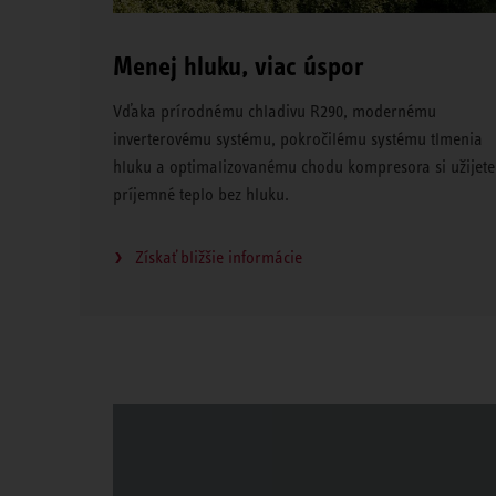
Menej hluku, viac úspor
Vďaka prírodnému chladivu R290, modernému
inverterovému systému, pokročilému systému tlmenia
hluku a optimalizovanému chodu kompresora si užijete
príjemné teplo bez hluku.
Získať bližšie informácie