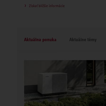
Získať bližšie informácie
Aktuálna ponuka
Aktuálne témy