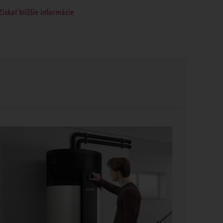
Získať bližšie informácie