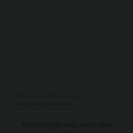
Ohrievače vody a elektrické vykurovanie
Tepelné čerpadlá a vetracie jednotky
Kontaktujte nás, radi vám