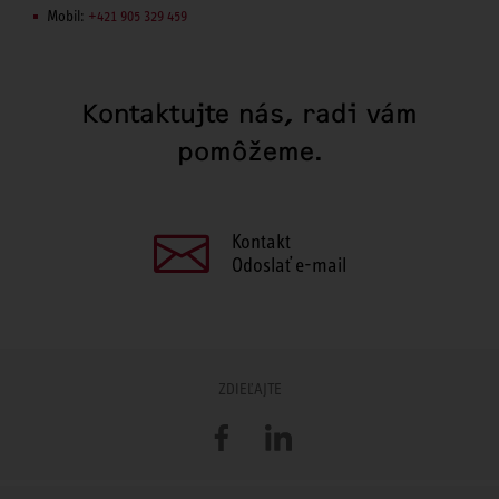
Mobil:
+421 905 329 459
Kontaktujte nás, radi vám
pomôžeme.
Kontakt
Odoslať e-mail
ZDIEĽAJTE
Facebook
LinkedIn