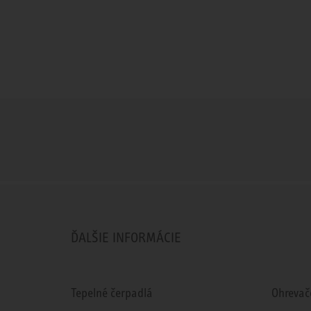
ĎALŠIE INFORMÁCIE
Tepelné čerpadlá
Ohrevač