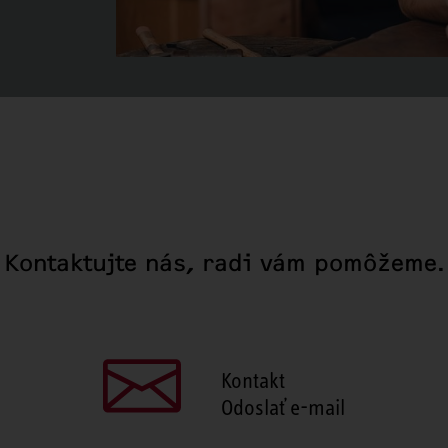
Kontaktujte nás, radi vám pomôžeme.
Kontakt
Odoslať e-mail