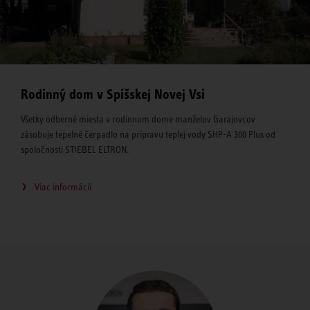
Rodinný dom v Spišskej Novej Vsi
Všetky odberné miesta v rodinnom dome manželov Garajovcov
zásobuje tepelné čerpadlo na prípravu teplej vody SHP-A 300 Plus od
spoločnosti STIEBEL ELTRON.
Viac informácií