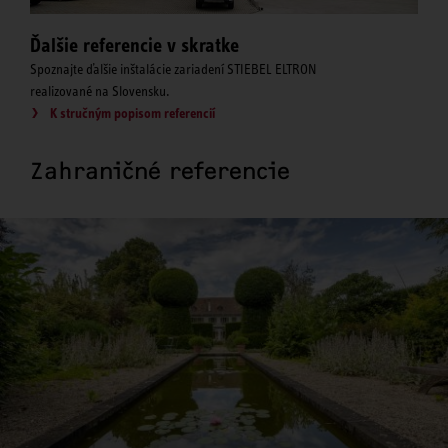
Ďalšie referencie v skratke
Spoznajte ďalšie inštalácie zariadení STIEBEL ELTRON
realizované na Slovensku.
K stručným popisom referencií
Zahraničné referencie