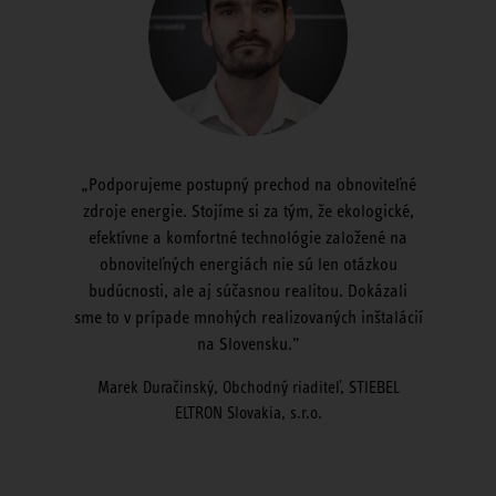
Podporujeme postupný prechod na obnoviteľné
zdroje energie. Stojíme si za tým, že ekologické,
efektívne a komfortné technológie založené na
obnoviteľných energiách nie sú len otázkou
budúcnosti, ale aj súčasnou realitou. Dokázali
sme to v prípade mnohých realizovaných inštalácií
na Slovensku.
Marek Duračinský, Obchodný riaditeľ, STIEBEL
ELTRON Slovakia, s.r.o.