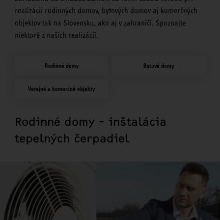
realizácii rodinných domov, bytových domov aj komerčných
objektov tak na Slovensku, ako aj v zahraničí. Spoznajte
niektoré z našich realizácií.
Rodinné domy
Bytové domy
Verejné a komerčné objekty
Rodinné domy - inštalácia
tepelných čerpadiel