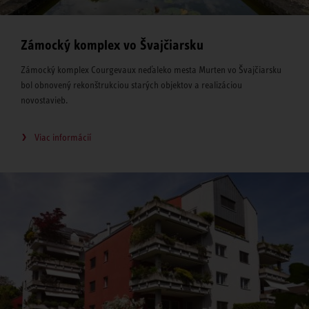
Zámocký komplex vo Švajčiarsku
Zámocký komplex Courgevaux neďaleko mesta Murten vo Švajčiarsku
bol obnovený rekonštrukciou starých objektov a realizáciou
novostavieb.
Viac informácií