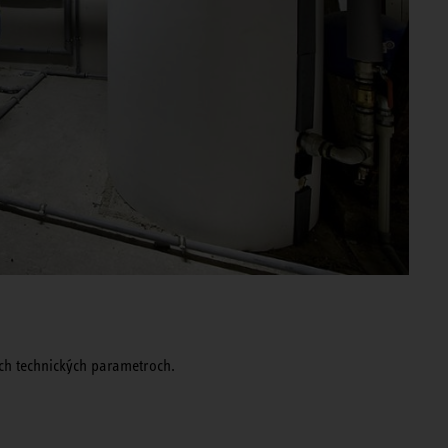
ich technických parametroch.