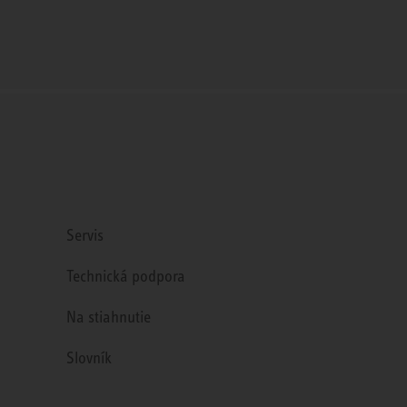
Servis
Technická podpora
Na stiahnutie
Slovník