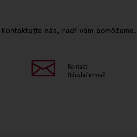
Kontaktujte nás, radi vám pomôžeme.
Kontakt
Odoslať e-mail