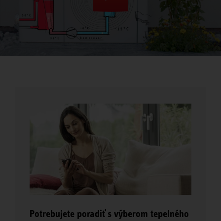
Potrebujete poradiť s výberom tepelného