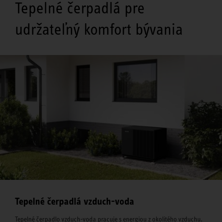
Tepelné čerpadlá pre
udržateľný komfort bývania
Tepelné čerpadlá vzduch-voda
Tepelné čerpadlo vzduch-voda pracuje s energiou z okolitého vzduchu.