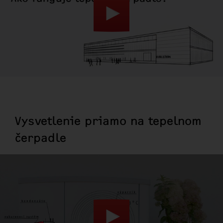
Vysvetlenie priamo na tepelnom
čerpadle