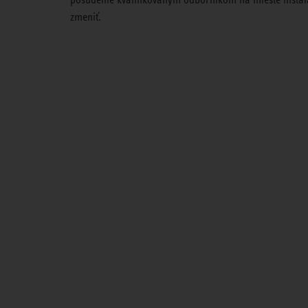
zmeniť.