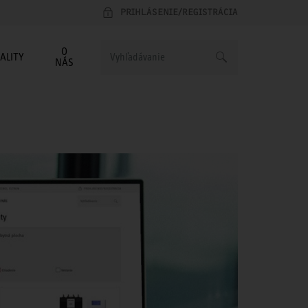
PRIHLÁSENIE/REGISTRÁCIA
O
ALITY
NÁS