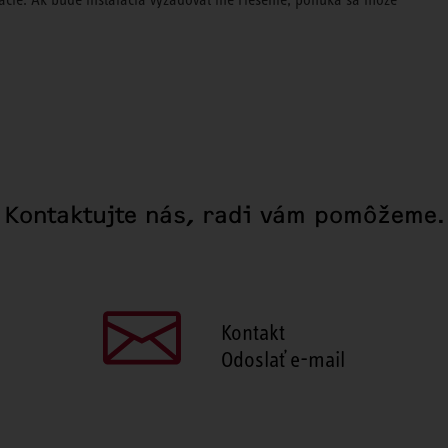
Kontaktujte nás, radi vám pomôžeme.
Kontakt
Odoslať e-mail