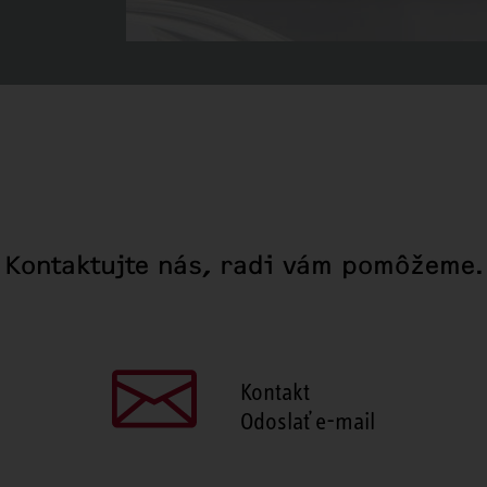
Kontaktujte nás, radi vám pomôžeme.
Kontakt
Odoslať e-mail