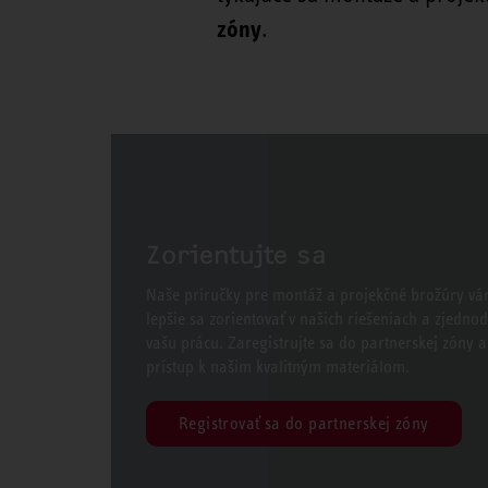
zóny
.
Zorientujte sa
Naše príručky pre montáž a projekčné brožúry 
lepšie sa zorientovať v našich riešeniach a zjedno
vašu prácu. Zaregistrujte sa do partnerskej zóny a 
prístup k našim kvalitným materiálom.
Registrovať sa do partnerskej zóny