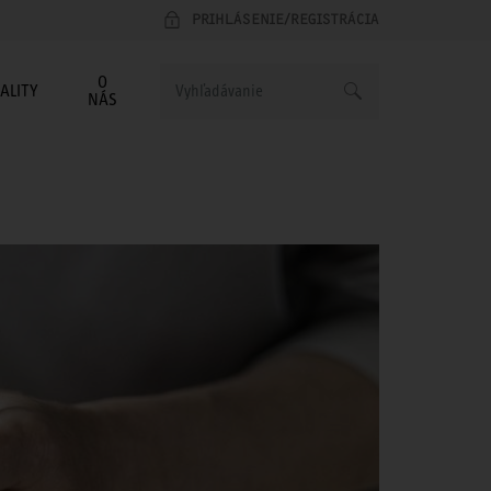
PRIHLÁSENIE/REGISTRÁCIA
O
ALITY
NÁS