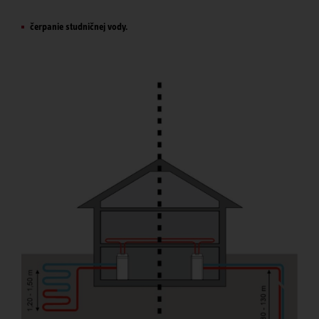
čerpanie studničnej vody.