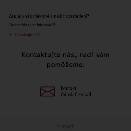
Zaujalo vás niektoré z našich zariadení?
Chcete získať viac informácií?
Kontaktujte nás!
Kontaktujte nás, radi vám
pomôžeme.
Kontakt
Odoslať e-mail
ZDIEĽAJTE