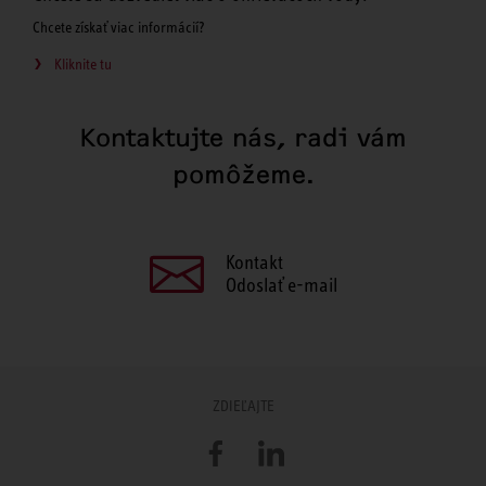
Chcete získať viac informácií?
Kliknite tu
Kontaktujte nás, radi vám
pomôžeme.
Kontakt
Odoslať e-mail
ZDIEĽAJTE
Facebook
LinkedIn