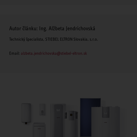
Autor článku: Ing. Alžbeta Jendrichovská
Technický špecialista, STIEBEL ELTRON Slovakia, s.r.o.
Email:
alzbeta.jendrichovska@stiebel-eltron.sk