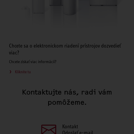
Chcete sa o elektronickom riadení prístrojov dozvedieť
viac?
Chcete získať viac informácií?
Kliknite tu
Kontaktujte nás, radi vám
pomôžeme.
Kontakt
Odoslať e-mail