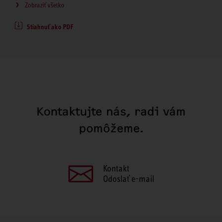
Zobraziť všetko
Stiahnuť ako PDF
Kontaktujte nás, radi vám
pomôžeme.
Kontakt
Odoslať e-mail