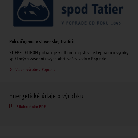
Pokračujeme v slovenskej tradícii
STIEBEL ELTRON pokračuje v dlhoročnej slovenskej tradícii výroby
špičkových zásobníkových ohrievačov vody v Poprade.
Viac o výrobe v Poprade
Energetické údaje o výrobku
Stiahnuť ako PDF