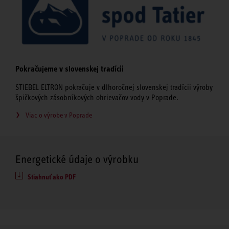
Pokračujeme v slovenskej tradícii
STIEBEL ELTRON pokračuje v dlhoročnej slovenskej tradícii výroby
špičkových zásobníkových ohrievačov vody v Poprade.
Viac o výrobe v Poprade
Energetické údaje o výrobku
Stiahnuť ako PDF