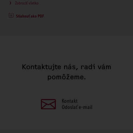
Zobraziť všetko
Stiahnuť ako PDF
Kontaktujte nás, radi vám
pomôžeme.
Kontakt
Odoslať e-mail