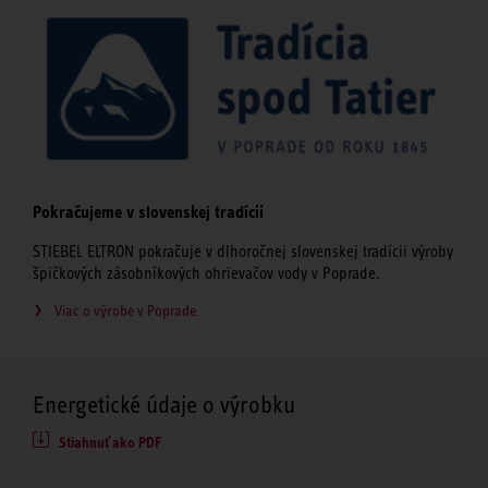
Pokračujeme v slovenskej tradícii
STIEBEL ELTRON pokračuje v dlhoročnej slovenskej tradícii výroby
špičkových zásobníkových ohrievačov vody v Poprade.
Viac o výrobe v Poprade
Energetické údaje o výrobku
Stiahnuť ako PDF