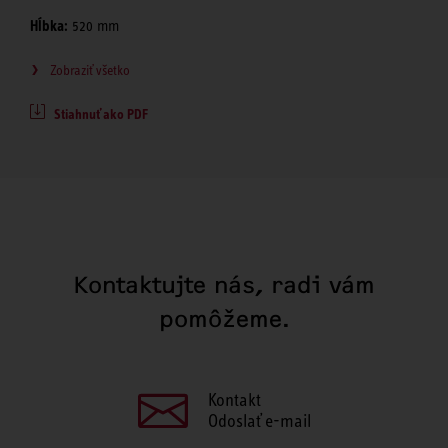
Hĺbka:
520 mm
Zobraziť všetko
Stiahnuť ako PDF
Kontaktujte nás, radi vám
pomôžeme.
Kontakt
Odoslať e-mail