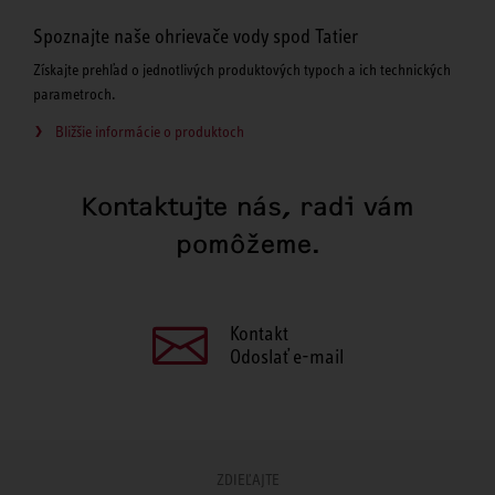
Spoznajte naše ohrievače vody spod Tatier
Získajte prehľad o jednotlivých produktových typoch a ich technických
parametroch.
Bližšie informácie o produktoch
Kontaktujte nás, radi vám
pomôžeme.
Kontakt
Odoslať e-mail
ZDIEĽAJTE