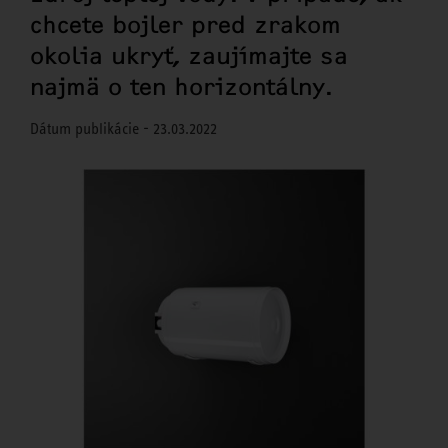
chcete bojler pred zrakom
okolia ukryť, zaujímajte sa
najmä o ten horizontálny.
Dátum publikácie - 23.03.2022