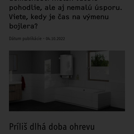
pohodlie, ale aj nemalú úsporu.
Viete, kedy je čas na výmenu
bojlera?
Dátum publikácie - 04.10.2022
Príliš dlhá doba ohrevu