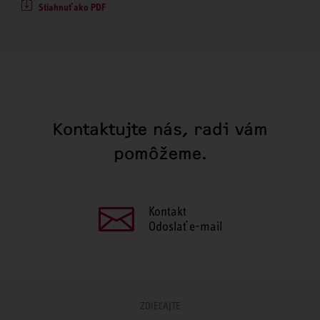
Stiahnuť ako PDF
Kontaktujte nás, radi vám
pomôžeme.
Kontakt
Odoslať e-mail
ZDIEĽAJTE