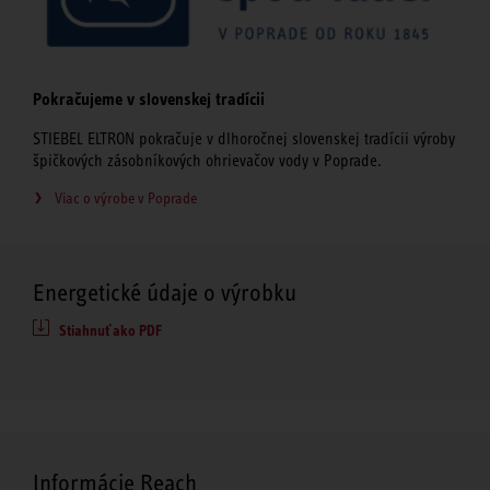
Pokračujeme v slovenskej tradícii
STIEBEL ELTRON pokračuje v dlhoročnej slovenskej tradícii výroby
špičkových zásobníkových ohrievačov vody v Poprade.
Viac o výrobe v Poprade
Energetické údaje o výrobku
Stiahnuť ako PDF
Informácie Reach