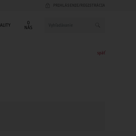
PRIHLÁSENIE/REGISTRÁCIA
O
ALITY
NÁS
späť