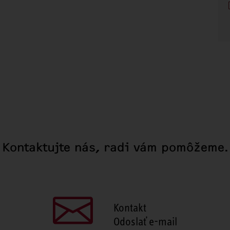
Kontaktujte nás, radi vám pomôžeme.
Kontakt
Odoslať e-mail