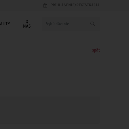
PRIHLÁSENIE/REGISTRÁCIA
O
ALITY
NÁS
späť