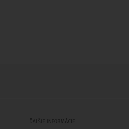
ĎALŠIE INFORMÁCIE