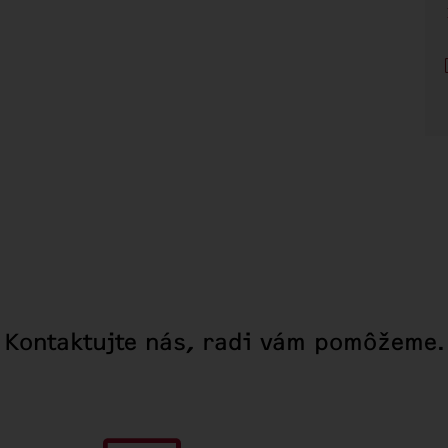
Kontaktujte nás, radi vám pomôžeme.