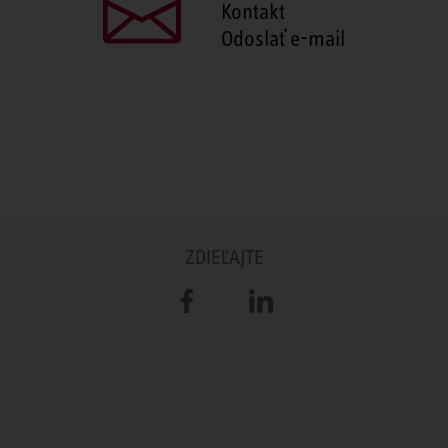
Kontakt
Odoslať e-mail
ZDIEĽAJTE
Facebook
LinkedIn