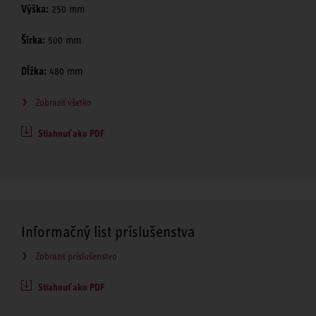
Výška:
250 mm
Šírka:
500 mm
Dĺžka:
480 mm
Zobraziť všetko
Stiahnuť ako PDF
Informačný list príslušenstva
Zobraziť príslušenstvo
Stiahnuť ako PDF