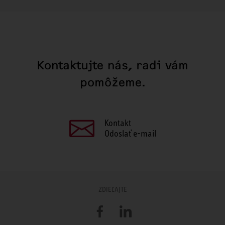
Kontaktujte nás, radi vám
pomôžeme.
Kontakt
Odoslať e-mail
ZDIEĽAJTE
Facebook
LinkedIn