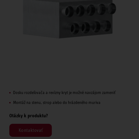
Dosku rozdeľovača a revízny kryt je možné navzájom zameniť
Montáž na stenu, strop alebo do hrázdeného muriva
Otázky k produktu?
Kontaktovať