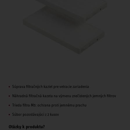
Súprava filtračných kaziet pre vetracie zariadenia
Náhradná filtračná kazeta na výmenu znečistených jemných filtrov
Trieda filtra M5: ochrana proti jemnému prachu
Súbor pozostávajúci z 2 kusov
Otázky k produktu?