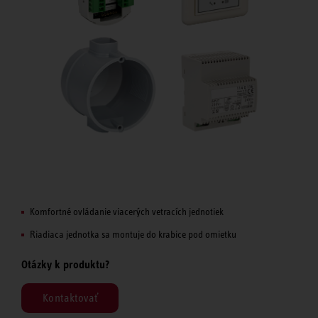
Komfortné ovládanie viacerých vetracích jednotiek
Riadiaca jednotka sa montuje do krabice pod omietku
Otázky k produktu?
Kontaktovať