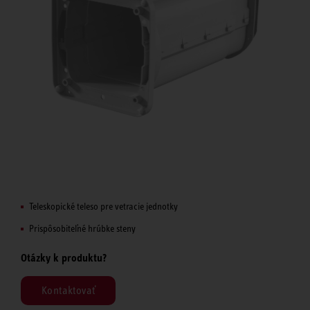
Teleskopické teleso pre vetracie jednotky
Prispôsobiteľné hrúbke steny
Otázky k produktu?
Kontaktovať