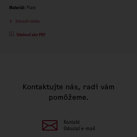
Materiál:
Plast
Zobraziť všetko
Stiahnuť ako PDF
Kontaktujte nás, radi vám
pomôžeme.
Kontakt
Odoslať e-mail