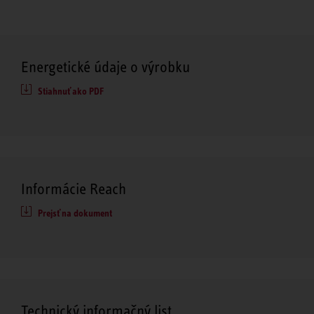
Energetické údaje o výrobku
Stiahnuť ako PDF
Informácie Reach
Prejsť na dokument
Technický informačný list