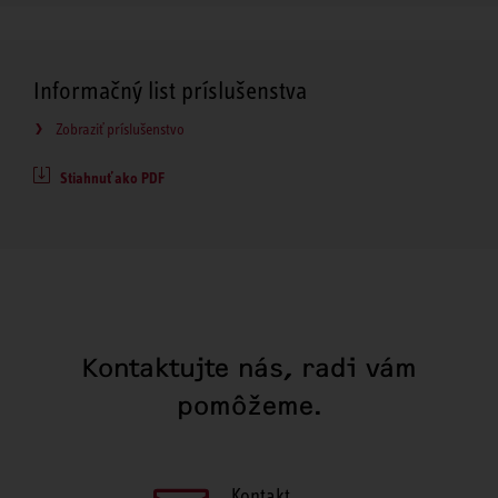
Informačný list príslušenstva
Zobraziť príslušenstvo
Stiahnuť ako PDF
Kontaktujte nás, radi vám
pomôžeme.
Kontakt