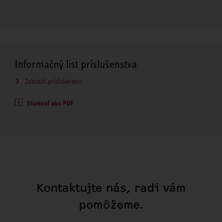
Informačný list príslušenstva
Zobraziť príslušenstvo
Stiahnuť ako PDF
Kontaktujte nás, radi vám
pomôžeme.