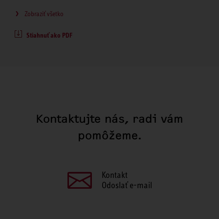
Zobraziť všetko
Stiahnuť ako PDF
Kontaktujte nás, radi vám
pomôžeme.
Kontakt
Odoslať e-mail