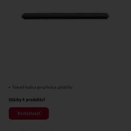
Tlaková hadica pre prívod a spiatočku
Otázky k produktu?
Kontaktovať