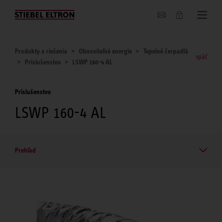
O nás
Produkty a riešenia
Obnoviteľné energie
Tepelné čerpadlá
späť
Príslušenstvo
LSWP 160-4 AL
Príslušenstvo
LSWP 160-4 AL
Prehľad