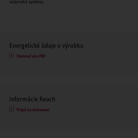
solárneho systému.
Energetické údaje o výrobku
Stiahnuť ako PDF
Informácie Reach
Prejsť na dokument