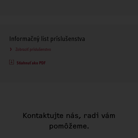
Informačný list príslušenstva
Zobraziť príslušenstvo
Stiahnuť ako PDF
Kontaktujte nás, radi vám
pomôžeme.