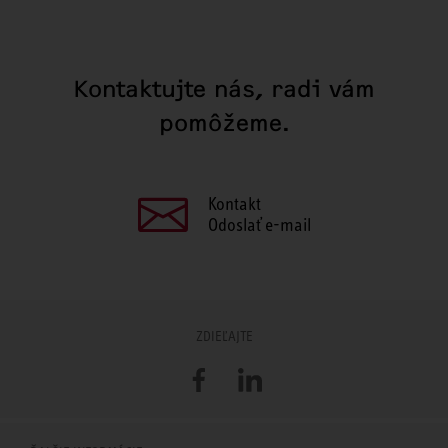
Kontaktujte nás, radi vám
pomôžeme.
Kontakt
Odoslať e-mail
ZDIEĽAJTE
Facebook
LinkedIn