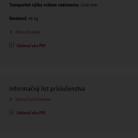
Transportná výška vrátane naklonenia:
1420 mm
Hmotnosť:
99 kg
Zobraziť všetko
Stiahnuť ako PDF
Informačný list príslušenstva
Zobraziť príslušenstvo
Stiahnuť ako PDF