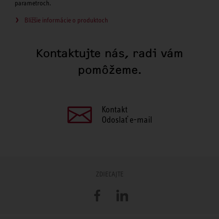
parametroch.
Bližšie informácie o produktoch
Kontaktujte nás, radi vám
pomôžeme.
Kontakt
Odoslať e-mail
ZDIEĽAJTE
Facebook
LinkedIn