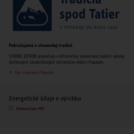
Pokračujeme v slovenskej tradícii
STIEBEL ELTRON pokračuje v dlhoročnej slovenskej tradícii výroby
špičkových zásobníkových ohrievačov vody v Poprade.
Viac o výrobe v Poprade
Energetické údaje o výrobku
Stiahnuť ako PDF