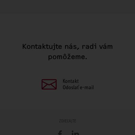
Kontaktujte nás, radi vám
pomôžeme.
Kontakt
Odoslať e-mail
ZDIEĽAJTE
Facebook
LinkedIn