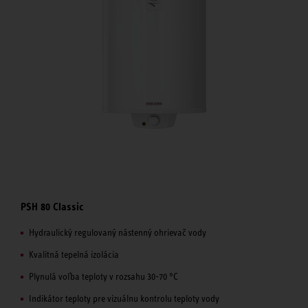
PSH 80 Classic
Hydraulický regulovaný nástenný ohrievač vody
Kvalitná tepelná izolácia
Plynulá voľba teploty v rozsahu 30-70 °C
Indikátor teploty pre vizuálnu kontrolu teploty vody