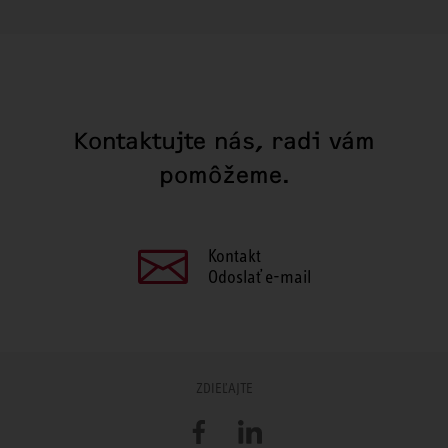
Kontaktujte nás, radi vám
pomôžeme.
Kontakt
Odoslať e-mail
ZDIEĽAJTE
Facebook
LinkedIn