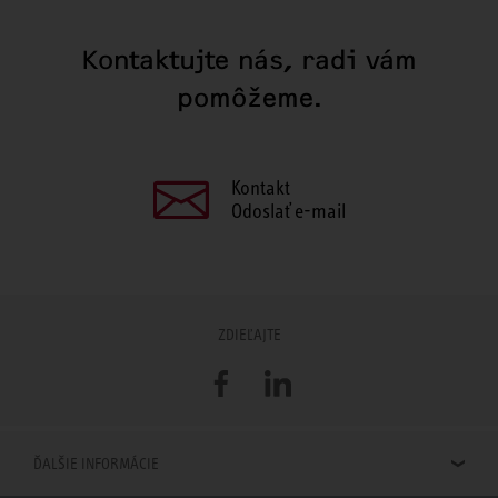
Kontaktujte nás, radi vám
pomôžeme.
Kontakt
Odoslať e-mail
ZDIEĽAJTE
Facebook
LinkedIn
ĎALŠIE INFORMÁCIE