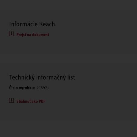
Informácie Reach
Prejsť na dokument
Technický informačný list
Číslo výrobku:
205971
Stiahnuť ako PDF