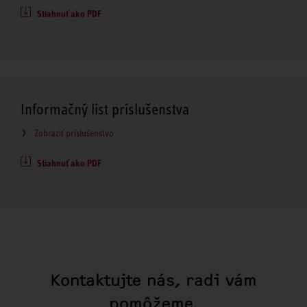
Stiahnuť ako PDF
Informačný list príslušenstva
Zobraziť príslušenstvo
Stiahnuť ako PDF
Kontaktujte nás, radi vám
pomôžeme.