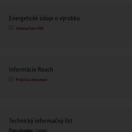
Energetické údaje o výrobku
Stiahnuť ako PDF
Informácie Reach
Prejsť na dokument
Technický informačný list
Číslo výrobku:
238985