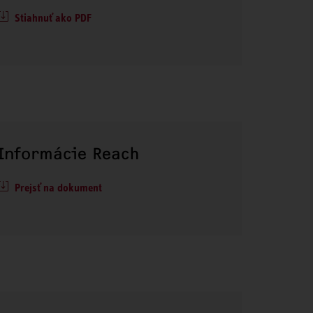
Stiahnuť ako PDF
Informácie Reach
Prejsť na dokument