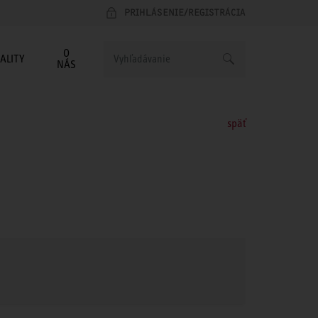
PRIHLÁSENIE/REGISTRÁCIA
O
ALITY
NÁS
späť