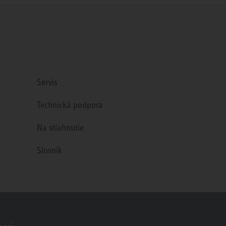
Servis
Technická podpora
Na stiahnutie
Slovník