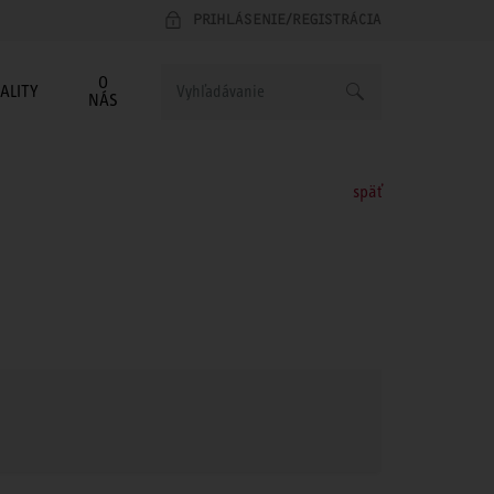
PRIHLÁSENIE/REGISTRÁCIA
O
ALITY
NÁS
späť