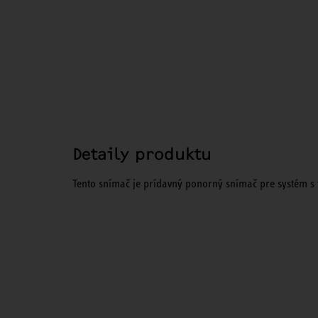
Detaily produktu
Tento snímač je prídavný ponorný snímač pre systém s