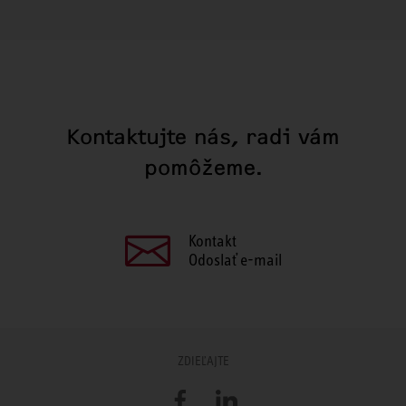
Kontaktujte nás, radi vám
pomôžeme.
Kontakt
Odoslať e-mail
ZDIEĽAJTE
Facebook
LinkedIn