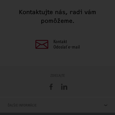
Kontaktujte nás, radi vám
pomôžeme.
Kontakt
Odoslať e-mail
ZDIEĽAJTE
Facebook
LinkedIn
ĎALŠIE INFORMÁCIE