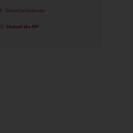
Zobraziť príslušenstvo
Stiahnuť ako PDF