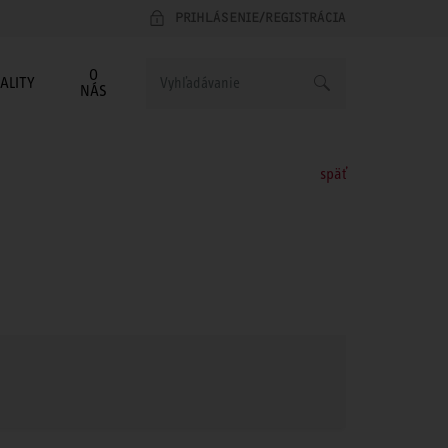
PRIHLÁSENIE/REGISTRÁCIA
O
ALITY
NÁS
späť