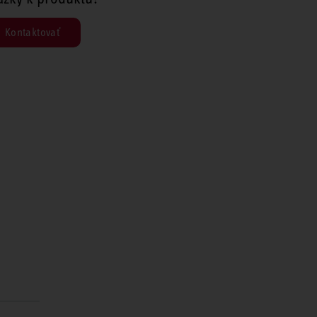
Kontaktovať