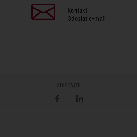
Kontakt
Odoslať e-mail
ZDIEĽAJTE
Facebook
LinkedIn