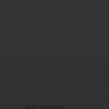
ĎALŠIE INFORMÁCIE