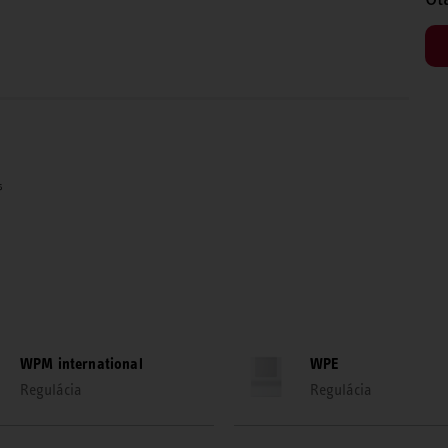
WPM international
WPE
Regulácia
Regulácia