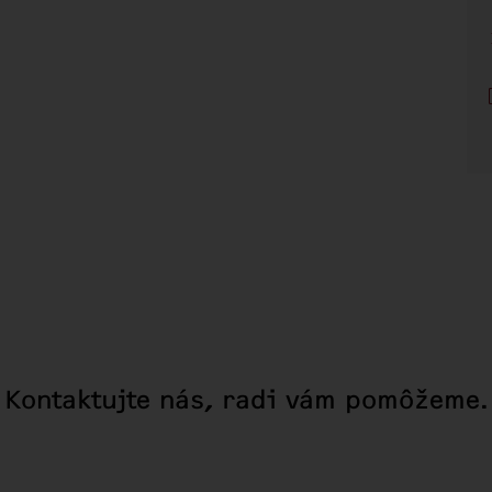
Kontaktujte nás, radi vám pomôžeme.