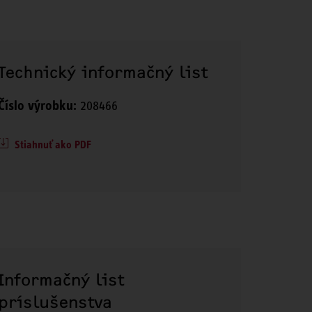
Technický informačný list
Číslo výrobku:
208466
Stiahnuť ako PDF
Informačný list
príslušenstva