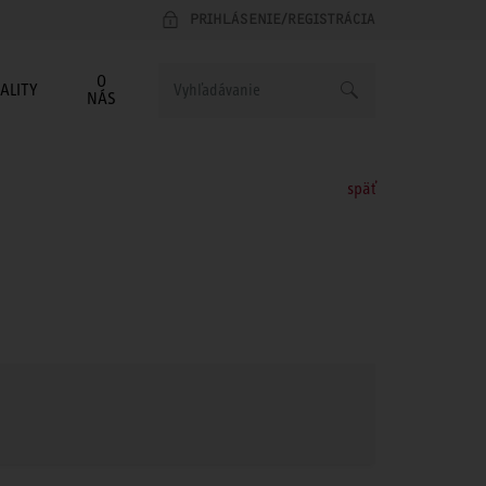
PRIHLÁSENIE/REGISTRÁCIA
O
ALITY
NÁS
späť