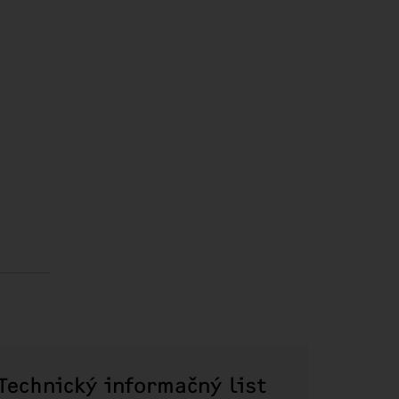
Technický informačný list