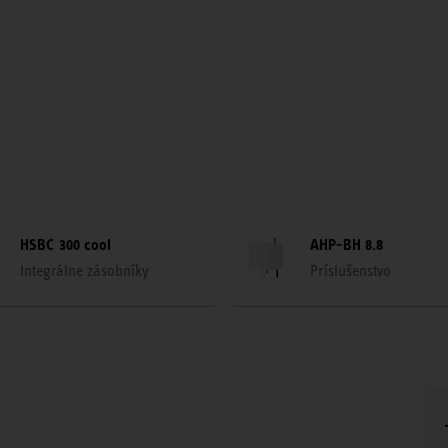
HSBC 300 cool
AHP-BH 8.8
Integrálne zásobníky
Príslušenstvo