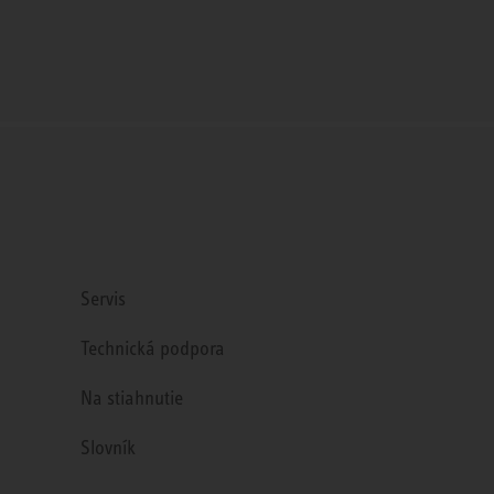
Servis
Technická podpora
Na stiahnutie
Slovník