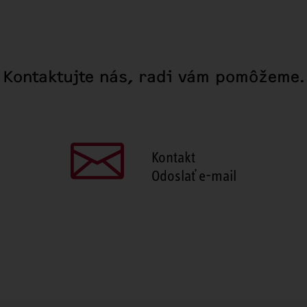
Kontaktujte nás, radi vám pomôžeme.
Kontakt
Odoslať e-mail