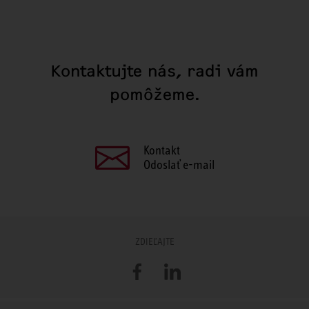
Kontaktujte nás, radi vám
pomôžeme.
Kontakt
Odoslať e-mail
ZDIEĽAJTE
Facebook
LinkedIn