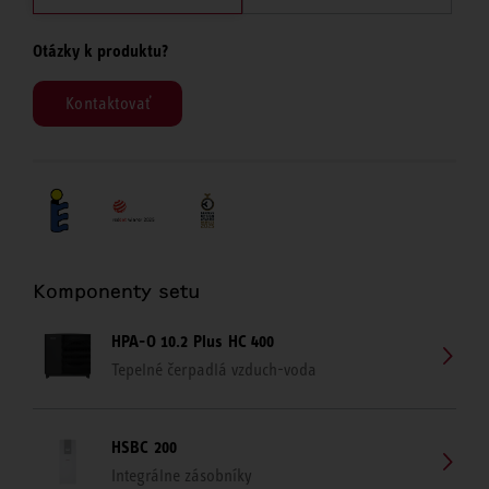
Otázky k produktu?
Kontaktovať
Komponenty setu
HPA-O 10.2 Plus HC 400
Tepelné čerpadlá vzduch-voda
HSBC 200
Integrálne zásobníky