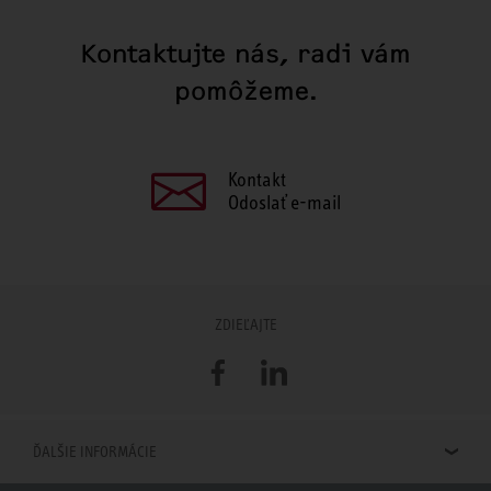
Kontaktujte nás, radi vám
pomôžeme.
Kontakt
Odoslať e-mail
ZDIEĽAJTE
Facebook
LinkedIn
ĎALŠIE INFORMÁCIE