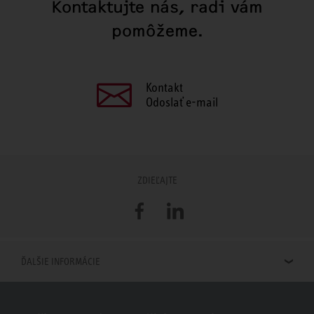
Kontaktujte nás, radi vám
pomôžeme.
Kontakt
Odoslať e-mail
ZDIEĽAJTE
Facebook
LinkedIn
ĎALŠIE INFORMÁCIE